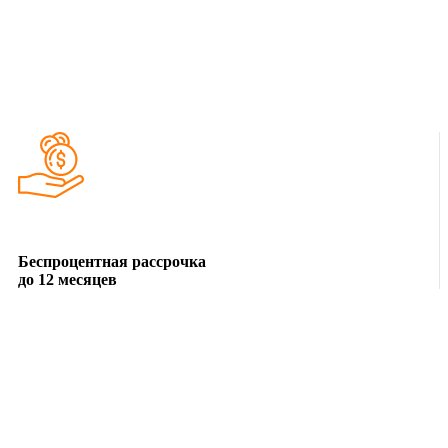
Беспроцентная рассрочка
до 12 месяцев