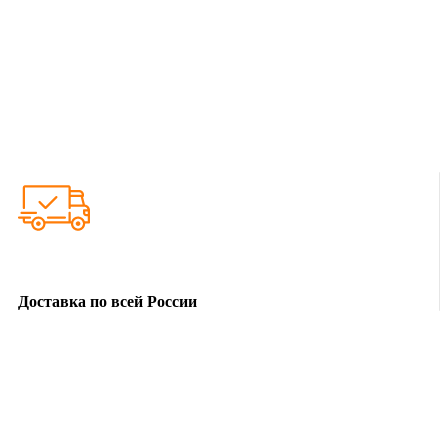
Доставка по всей России