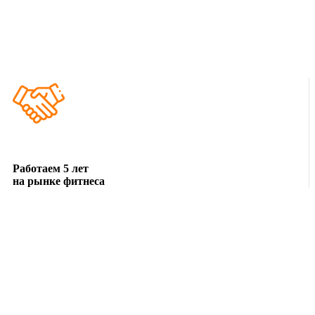
Работаем 5 лет
на рынке фитнеса